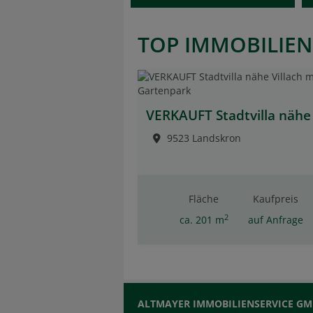
TOP IMMOBILIEN
9523 Landskron
Fläche
Kaufpreis
2
ca. 201 m
auf Anfrage
ALTMAYER IMMOBILIENSERVICE G