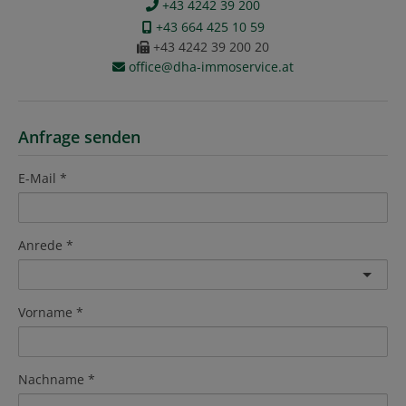
+43 4242 39 200
+43 664 425 10 59
+43 4242 39 200 20
office@dha-immoservice.at
Anfrage senden
E-Mail
Anrede
Vorname
Nachname