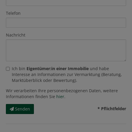
Telefon
Nachricht
Ich bin
Eigentümer:in einer Immobilie
und habe
Interesse an Informationen zur Vermarktung (Beratung,
Marktüberblick oder Bewertung).
Wir verarbeiten Ihre personenbezogenen Daten, weitere
Informationen finden Sie
hier
.
* Pflichtfelder
Senden