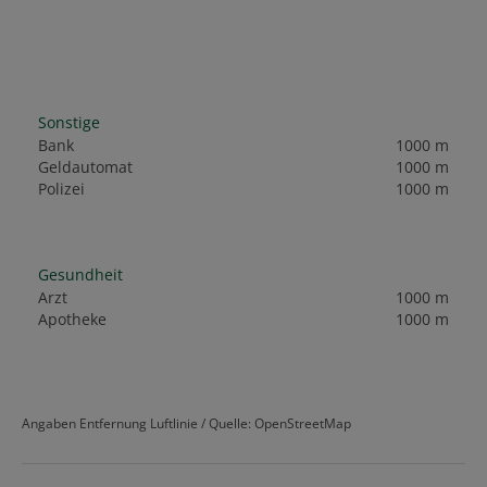
Sonstige
Bank
1000 m
Geldautomat
1000 m
Polizei
1000 m
Gesundheit
Arzt
1000 m
Apotheke
1000 m
Angaben Entfernung Luftlinie / Quelle: OpenStreetMap