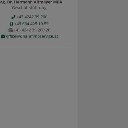
ag. Dr. Hermann Altmayer MBA
Geschäftsführung
+43 4242 39 200
+43 664 425 10 59
+43 4242 39 200 20
office@dha-immoservice.at