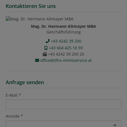
Kontaktieren Sie uns
Mag. Dr. Hermann Altmayer MBA
Geschäftsführung
+43 4242 39 200
+43 664 425 10 59
+43 4242 39 200 20
office@dha-immoservice.at
Anfrage senden
E-Mail
Anrede