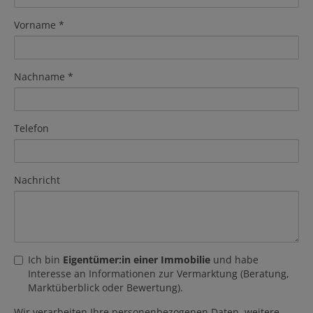
Vorname
Nachname
Telefon
Nachricht
Ich bin
Eigentümer:in einer Immobilie
und habe
Interesse an Informationen zur Vermarktung (Beratung,
Marktüberblick oder Bewertung).
Wir verarbeiten Ihre personenbezogenen Daten, weitere