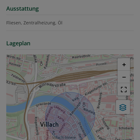
Ausstattung
Fliesen
Zentralheizung
Öl
Lageplan
+
−