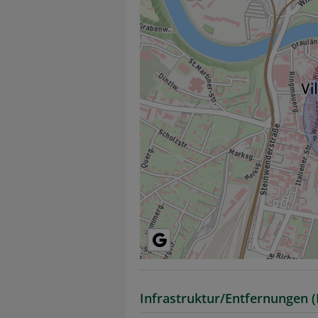
Infrastruktur/Entfernungen (