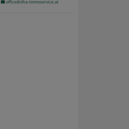
office@dha-immoservice.at