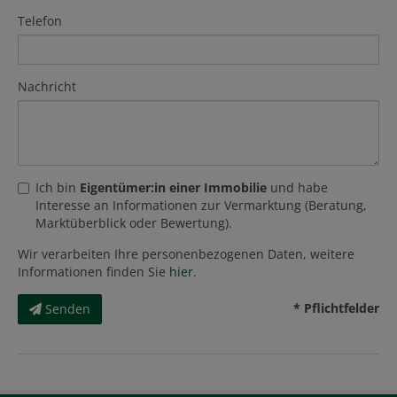
Telefon
Nachricht
Ich bin
Eigentümer:in einer Immobilie
und habe
Interesse an Informationen zur Vermarktung (Beratung,
Marktüberblick oder Bewertung).
Wir verarbeiten Ihre personenbezogenen Daten, weitere
Informationen finden Sie
hier
.
* Pflichtfelder
Senden