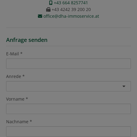
+43 664 8257741
+43 4242 39 200 20
office@dha-immoservice.at
Anfrage senden
E-Mail
Anrede
Vorname
Nachname