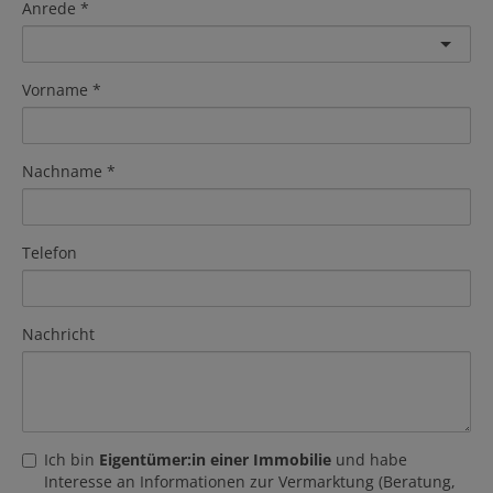
Anrede
Vorname
Nachname
Telefon
Nachricht
Ich bin
Eigentümer:in einer Immobilie
und habe
Interesse an Informationen zur Vermarktung (Beratung,