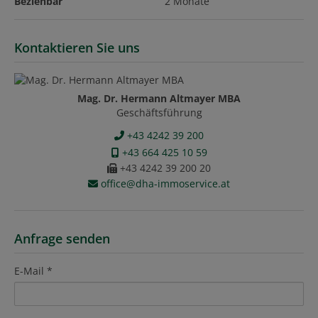
Beziehbar
2 Monate
Kontaktieren Sie uns
Mag. Dr. Hermann Altmayer MBA
Geschäftsführung
+43 4242 39 200
+43 664 425 10 59
+43 4242 39 200 20
office@dha-immoservice.at
Anfrage senden
E-Mail