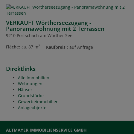
VERKAUFT Wörtherseezugang -
Panoramawohnung mit 2 Terrassen
9210 Pörtschach am Wörther See
2
Fläche
ca. 87 m
Kaufpreis
auf Anfrage
Direktlinks
Alle Immobilien
Wohnungen
Häuser
Grundstücke
Gewerbeimmobilien
Anlageobjekte
ALTMAYER IMMOBILIENSERVICE GMBH