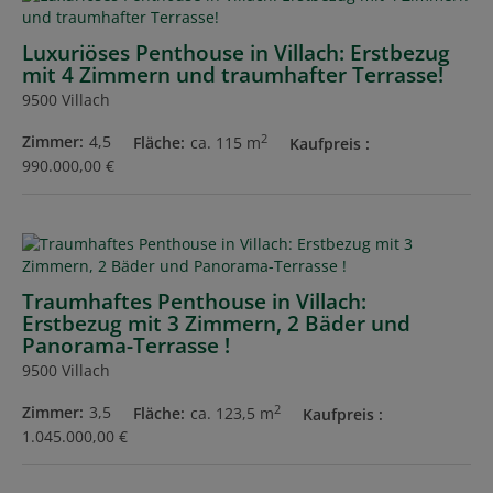
Luxuriöses Penthouse in Villach: Erstbezug
mit 4 Zimmern und traumhafter Terrasse!
9500 Villach
2
Zimmer
4,5
Fläche
ca. 115 m
Kaufpreis
990.000,00 €
Traumhaftes Penthouse in Villach:
Erstbezug mit 3 Zimmern, 2 Bäder und
Panorama-Terrasse !
9500 Villach
2
Zimmer
3,5
Fläche
ca. 123,5 m
Kaufpreis
1.045.000,00 €