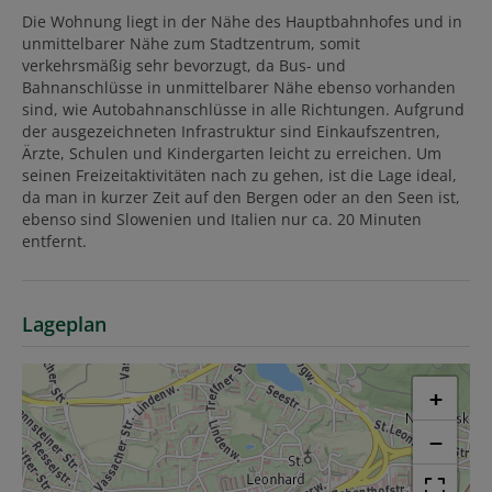
Die Wohnung liegt in der Nähe des Hauptbahnhofes und in
unmittelbarer Nähe zum Stadtzentrum, somit
verkehrsmäßig sehr bevorzugt, da Bus- und
Bahnanschlüsse in unmittelbarer Nähe ebenso vorhanden
sind, wie Autobahnanschlüsse in alle Richtungen. Aufgrund
der ausgezeichneten Infrastruktur sind Einkaufszentren,
Ärzte, Schulen und Kindergarten leicht zu erreichen. Um
seinen Freizeitaktivitäten nach zu gehen, ist die Lage ideal,
da man in kurzer Zeit auf den Bergen oder an den Seen ist,
ebenso sind Slowenien und Italien nur ca. 20 Minuten
entfernt.
Lageplan
+
−