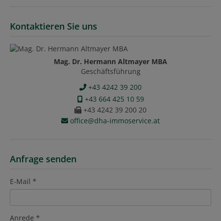
Kontaktieren Sie uns
Mag. Dr. Hermann Altmayer MBA
Geschäftsführung
+43 4242 39 200
+43 664 425 10 59
+43 4242 39 200 20
office@dha-immoservice.at
Anfrage senden
E-Mail
Anrede