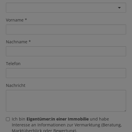
Vorname
Nachname
Telefon
Nachricht
Ich bin
Eigentümer:in einer Immobilie
und habe
Interesse an Informationen zur Vermarktung (Beratung,
Marktüberblick oder Bewertung).