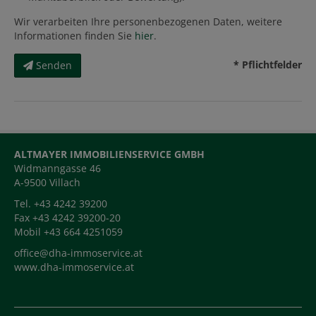
Wir verarbeiten Ihre personenbezogenen Daten, weitere
Informationen finden Sie
hier
.
* Pflichtfelder
Senden
ALTMAYER IMMOBILIENSERVICE GMBH
Widmanngasse 46
A-9500 Villach
Tel. +43 4242 39200
Fax +43 4242 39200-20
Mobil +43 664 4251059
office@dha-immoservice.at
www.dha-immoservice.at