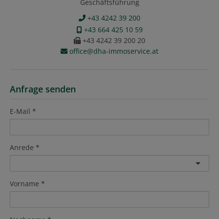
Geschäftsführung
+43 4242 39 200
+43 664 425 10 59
+43 4242 39 200 20
office@dha-immoservice.at
Anfrage senden
E-Mail
Anrede
Vorname