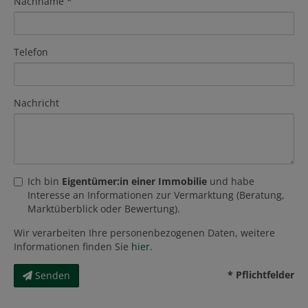
Nachname
Telefon
Nachricht
Ich bin
Eigentümer:in einer Immobilie
und habe
Interesse an Informationen zur Vermarktung (Beratung,
Marktüberblick oder Bewertung).
Wir verarbeiten Ihre personenbezogenen Daten, weitere
Informationen finden Sie
hier
.
* Pflichtfelder
Senden