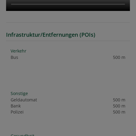
Infrastruktur/Entfernungen (POIs)
Verkehr
Bus
500 m
Sonstige
Geldautomat
500 m
Bank
500 m
Polizei
500 m
Gesundheit